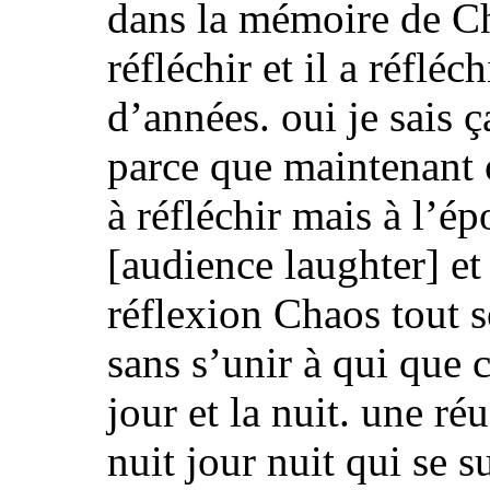
dans la mémoire de Ch
réfléchir et il a réfl
d’années.
oui je sais 
parce que maintenant
à réfléchir mais à l’ép
[audience laughter]
et 
réflexion Chaos tout s
sans s’unir à qui que 
jour et la nuit. une ré
nuit jour nuit qui se 