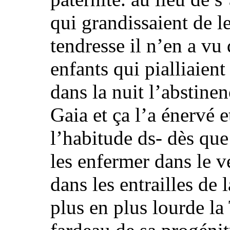
qui grandissaient de l
tendresse
il n’en a vu
enfants qui pialliaient
dans la nuit l’abstine
Gaia et ça l’a énervé et
l’habitude ds- dès que
les enfermer dans le v
dans les entrailles de 
plus en plus lourde l