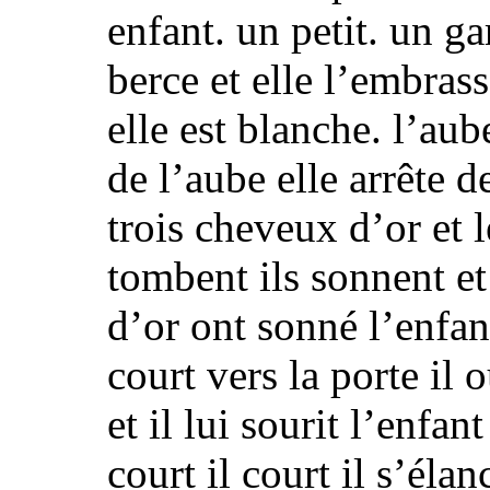
enfant. un petit. un ga
berce et elle l’embras
elle est blanche. l’aube
de l’aube elle arrête de
trois cheveux d’or et 
tombent ils sonnent et
d’or ont sonné l’enfan
court vers la porte il 
et
il lui sourit l’enfan
court il court il s’élan