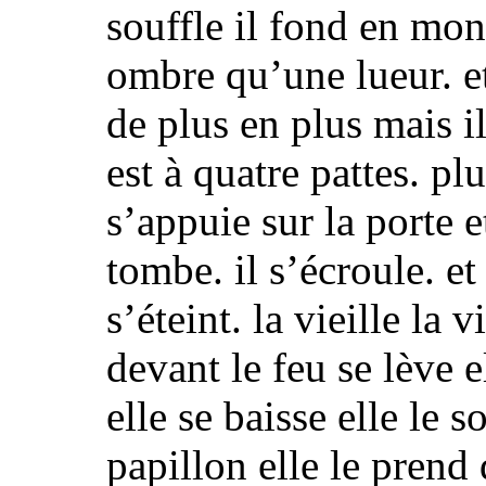
souffle il fond en mo
ombre qu’une lueur.
e
de plus en plus
mais il
est à quatre pattes. pl
s’appuie sur la porte et
tombe. il s’écroule. e
s’éteint. la vieille la 
devant le feu se lève
elle se baisse elle le 
papillon elle le prend 