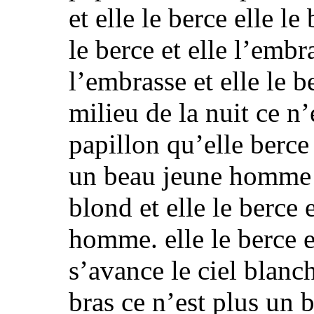
et elle le berce elle le
le berce et elle l’embra
l’embrasse et elle le b
milieu de la nuit
ce n’
papillon
qu’elle berce 
un beau jeune homme
blond et
elle le berce 
homme.
elle le berce 
s’avance le ciel blanch
bras
ce n’est plus un