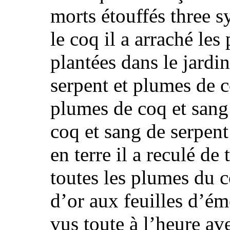
morts étouffés
three s
le coq il a arraché les
plantées dans le jardi
serpent et plumes de c
plumes de coq et sang
coq et sang de serpent
en terre il a reculé de t
toutes les plumes du c
d’or aux feuilles d’ém
vus toute à l’heure ave