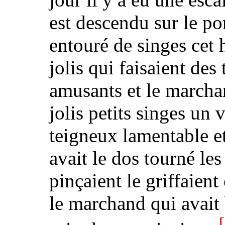
est descendu sur le po
entouré de singes cet
jolis qui faisaient des 
amusants et le marcha
jolis petits singes un 
teigneux lamentable 
avait le dos tourné les 
pinçaient le griffaient 
le marchand qui avai