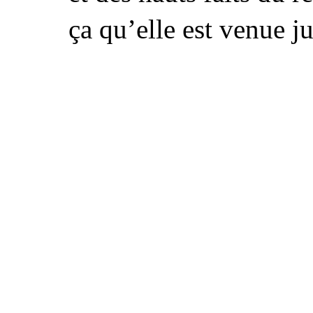
ça qu’elle est venue 