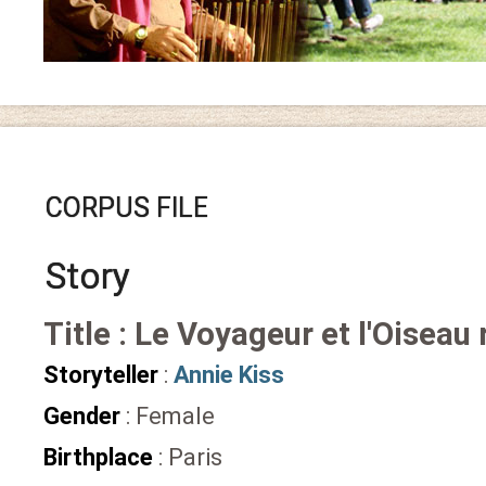
CORPUS FILE
Story
Title : Le Voyageur et l'Oiseau 
Storyteller
:
Annie Kiss
Gender
: Female
Birthplace
: Paris